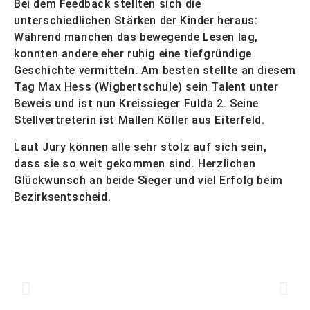
Bei dem Feedback stellten sich die
unterschiedlichen Stärken der Kinder heraus:
Während manchen das bewegende Lesen lag,
konnten andere eher ruhig eine tiefgründige
Geschichte vermitteln. Am besten stellte an diesem
Tag Max Hess (Wigbertschule) sein Talent unter
Beweis und ist nun Kreissieger Fulda 2. Seine
Stellvertreterin ist Mallen Köller aus Eiterfeld.
Laut Jury können alle sehr stolz auf sich sein,
dass sie so weit gekommen sind. Herzlichen
Glückwunsch an beide Sieger und viel Erfolg beim
Bezirksentscheid.