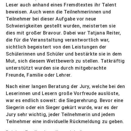
Leser auch anhand eines Fremdtextes ihr Talent
beweisen. Auch wenn die Teilnehmerinnen und
Teilnehmer bei dieser Aufgabe vor neue
Schwierigkeiten gestellt wurden, meisterten sie
dies mit großer Bravour. Dabei war Tatjana Reiter,
die für die Veranstaltung verantwortlich war,
sichtlich begeistert von den Leistungen der
Schülerinnen und Schüler und bestärkte sie in dem
Mut, sich diesem Wettbewerb zu stellen. Tatkräftig
unterstützt wurden sie durch mitgebrachte
Freunde, Familie oder Lehrer.
Nach einer langen Beratung der Jury, welche bei den
Leserinnen und Lesern große Vorfreude auslöste,
war es endlich soweit: die Siegerehrung. Bevor eine
Siegerin oder ein Sieger gekürt wurde, war es der
Jury sehr wichtig, jeder Teilnehmerin und jedem
Teilnehmer eine individuelle Rückmeldung zu geben.