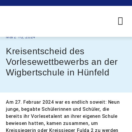
März 10, 2024
Kreisentscheid des
Vorlesewettbewerbs an der
Wigbertschule in Hünfeld
Am 27. Februar 2024 war es endlich soweit: Neun
junge, begabte Schülerinnen und Schüler, die
bereits ihr Vorlesetalent an ihrer eigenen Schule
bewiesen hatten, kamen zusammen, um
Kreissiegerin oder Kreissieger Fulda 2 zu werden