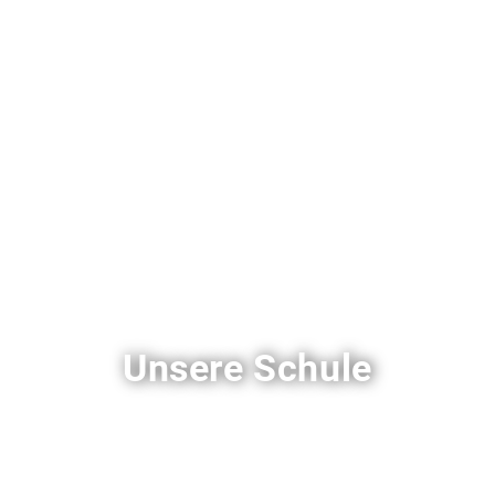
Unsere Schule