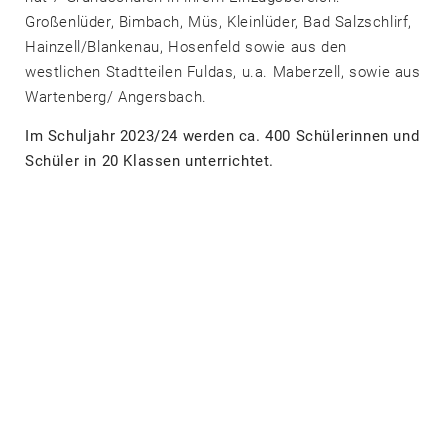
Großenlüder, Bimbach, Müs, Kleinlüder, Bad Salzschlirf,
Hainzell/Blankenau, Hosenfeld sowie aus den
westlichen Stadtteilen Fuldas, u.a. Maberzell, sowie aus
Wartenberg/ Angersbach.
Im Schuljahr 2023/24 werden ca. 400 Schülerinnen und
Schüler in 20 Klassen unterrichtet.
Schulkonzepte