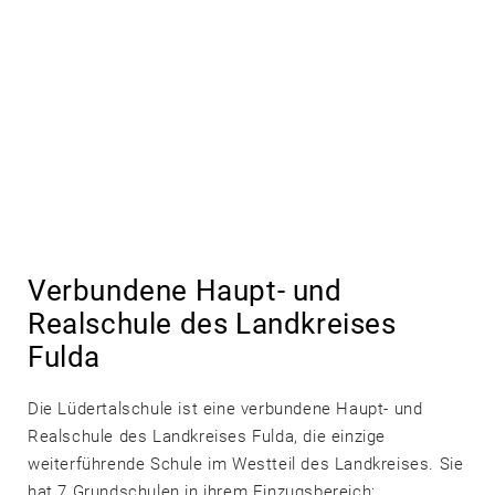
Verbundene Haupt- und
Realschule des Landkreises
Fulda
Die Lüdertalschule ist eine verbundene Haupt- und
Realschule des Landkreises Fulda, die einzige
weiterführende Schule im Westteil des Landkreises. Sie
hat 7 Grundschulen in ihrem Einzugsbereich: