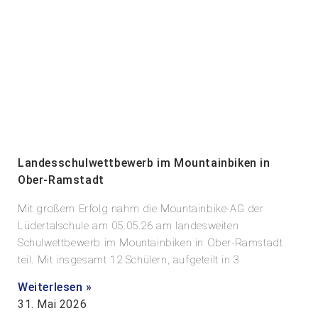
Landesschulwettbewerb im Mountainbiken in
Ober-Ramstadt
Mit großem Erfolg nahm die Mountainbike-AG der
Lüdertalschule am 05.05.26 am landesweiten
Schulwettbewerb im Mountainbiken in Ober-Ramstadt
teil. Mit insgesamt 12 Schülern, aufgeteilt in 3
Weiterlesen »
31. Mai 2026