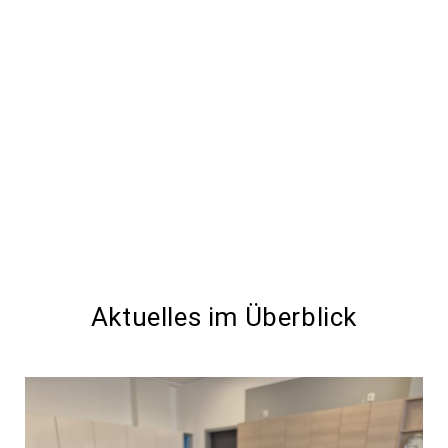
Aktuelles im Überblick