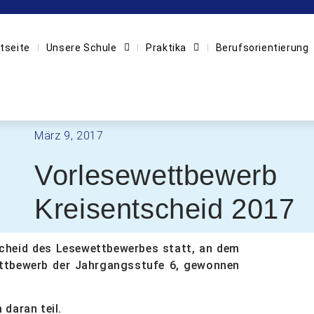
tseite
Unsere Schule
Praktika
Berufsorientierung
März 9, 2017
Vorlesewettbewerb
Kreisentscheid 2017
scheid des Lesewettbewerbes statt, an dem
wettbewerb der Jahrgangsstufe 6, gewonnen
daran teil.