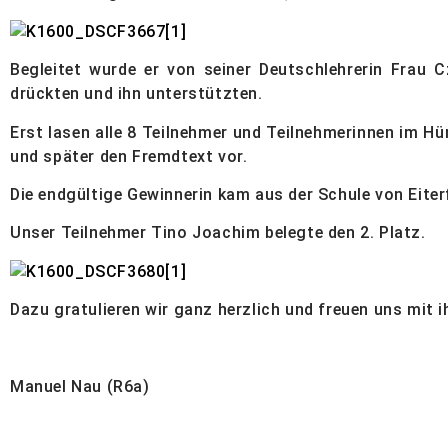
Begleitet wurde er von seiner Deutschlehrerin Frau 
drückten und ihn unterstützten.
Erst lasen alle 8 Teilnehmer und Teilnehmerinnen im Hün
und später den Fremdtext vor.
Die endgültige Gewinnerin kam aus der Schule von Eiter
Unser Teilnehmer Tino Joachim belegte den 2. Platz.
Dazu gratulieren wir ganz herzlich und freuen uns mit i
Manuel Nau (R6a)