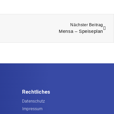
Nächster Beitrag
Mensa – Speiseplan
Rechtliches
Datenschutz
Impressum