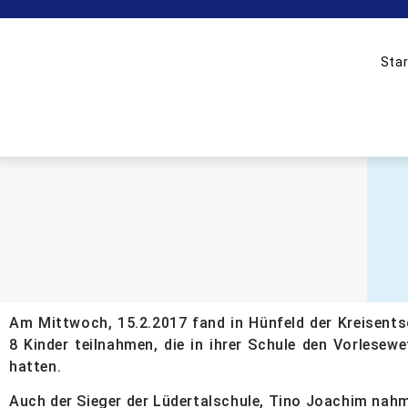
Star
Am Mittwoch, 15.2.2017 fand in Hünfeld der Kreisent
8 Kinder teilnahmen, die in ihrer Schule den Vorlese
hatten.
Auch der Sieger der Lüdertalschule, Tino Joachim nahm 