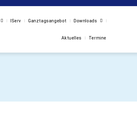
IServ
Ganztagsangebot
Downloads
Aktuelles
Termine