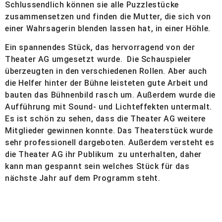
Schlussendlich können sie alle Puzzlestücke
zusammensetzen und finden die Mutter, die sich von
einer Wahrsagerin blenden lassen hat, in einer Höhle.
Ein spannendes Stück, das hervorragend von der
Theater AG umgesetzt wurde. Die Schauspieler
überzeugten in den verschiedenen Rollen. Aber auch
die Helfer hinter der Bühne leisteten gute Arbeit und
bauten das Bühnenbild rasch um. Außerdem wurde die
Aufführung mit Sound- und Lichteffekten untermalt.
Es ist schön zu sehen, dass die Theater AG weitere
Mitglieder gewinnen konnte. Das Theaterstück wurde
sehr professionell dargeboten. Außerdem versteht es
die Theater AG ihr Publikum zu unterhalten, daher
kann man gespannt sein welches Stück für das
nächste Jahr auf dem Programm steht.