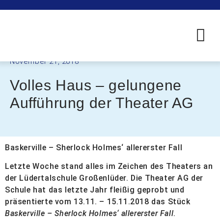
November 21, 2018
Volles Haus – gelungene
Aufführung der Theater AG
Baskerville – Sherlock Holmes‘ allererster Fall
Letzte Woche stand alles im Zeichen des Theaters an
der Lüdertalschule Großenlüder. Die Theater AG der
Schule hat das letzte Jahr fleißig geprobt und
präsentierte vom 13.11. – 15.11.2018 das Stück
Baskerville – Sherlock Holmes‘ allererster Fall
.