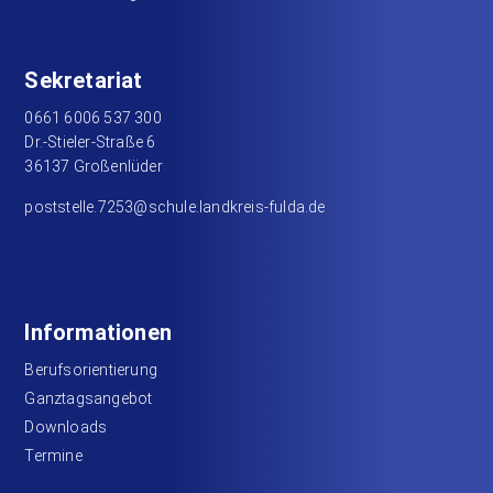
Sekretariat
0661 6006 537 300
Dr.-Stieler-Straße 6
36137 Großenlüder
poststelle.7253@schule.landkreis-fulda.de
Informationen
Berufsorientierung
Ganztagsangebot
Downloads
Termine