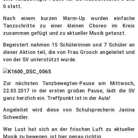
6 statt.
Nach einem kurzen Warm-Up wurden einfache
Tanzschritte zu einer kleinen Choreo im Kreis
zusammen gefügt und zu aktueller Musik getanzt.
Begeistert nahmen 15 Schülerinnen und 7 Schüler an
dieser Aktion teil, die von Frau Grosch angeleitet und
von der SV unterstützt wurde.
Zur nächsten Tanzbewegten-Pause am Mittwoch,
22.03.2017 in der ersten großen Pause, lädt die SV
ganz herzlich ein. Treffpunkt ist in der Aula!
Angeleitet wird diese von Schulsprecherin Janina
Schwedler.
Wer Lust hat sich an der frischen Luft zu aktueller
Musik zu bewegen, ist hier genau richtig.