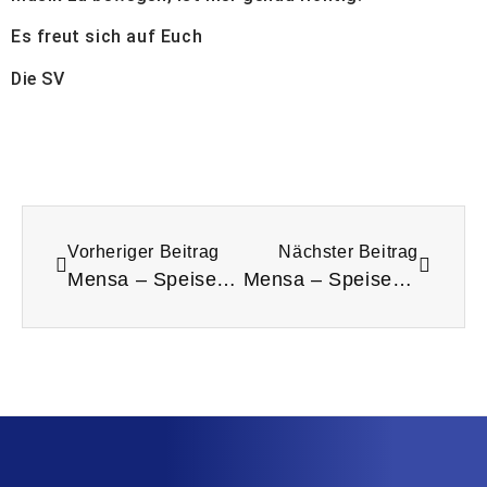
Es freut sich auf Euch
Die SV
Vorheriger Beitrag
Nächster Beitrag
Mensa – Speiseplan
Mensa – Speiseplan