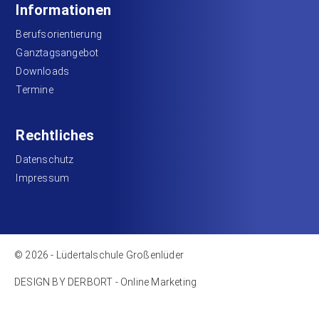
Informationen
Berufsorientierung
Ganztagsangebot
Downloads
Termine
Rechtliches
Datenschutz
Impressum
© 2026 - Lüdertalschule Großenlüder
DESIGN BY DERBORT - Online Marketing