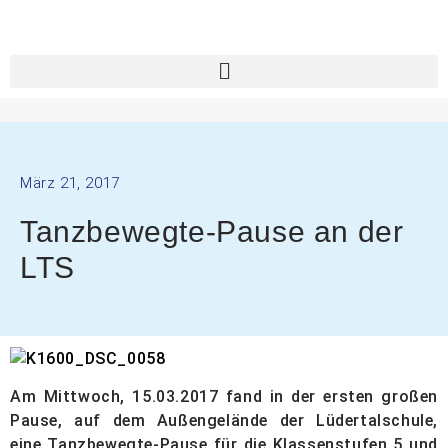
März 21, 2017
Tanzbewegte-Pause an der
LTS
Am Mittwoch, 15.03.2017 fand in der ersten großen
Pause, auf dem Außengelände der Lüdertalschule,
eine Tanzbewegte-Pause für die Klassenstufen 5 und