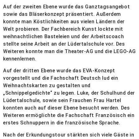
Auf der zweiten Ebene wurde das Ganztagsangebot
sowie das Bläserkonzept präsentiert. Außerdem
konnte man Köstlichkeiten aus vielen Ländern der
Welt probieren. Der Fachbereich Kunst lockte mit
weihnachtlichen Basteleien und der Arbeitscoach
stellte seine Arbeit an der Lüdertalschule vor. Des
Weiteren konnte man die Theater-AG und die LEGO-AG
kennenlernen.
Auf der dritten Ebene wurde das EVA-Konzept
vorgestellt und die Fachschaft Deutsch lud ein
Weihnachtskarten zu gestalten und
„Schnippelgedichte“ zu legen. Luke, der Schulhund der
Lüdertalschule, sowie sein Frauchen Frau Hartel
konnten auch auf dieser Ebene besucht werden. Des
Weiteren ermöglichte die Fachschaft Französisch ein
erstes Schnuppern in die französische Sprache.
Nach der Erkundungstour stärkten sich viele Gäste in