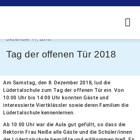
Dezember 17, 2018
Tag der offenen Tür 2018
Am Samstag, den 8. Dezember 2018, lud die
Lüdertalschule zum Tag der offenen Tür ein. Von
10:00 Uhr bis 14:00 Uhr konnten Gäste und
interessierte Viertklässler sowie deren Familien die
Lüdertalschule kennenlernen.
Ab 10:00 Uhr war die Aula gut gefüllt, so dass die
Rektorin Frau Neiße alle Gäste und die Schüler/innen
der Lüdertalschule begrüßte und willkommen hieß. Es