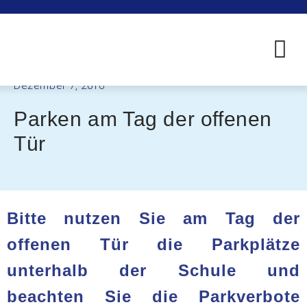
Dezember 7, 2016
Parken am Tag der offenen
Tür
Bitte nutzen Sie am Tag der
offenen Tür die Parkplätze
unterhalb der Schule und
beachten Sie die Parkverbote