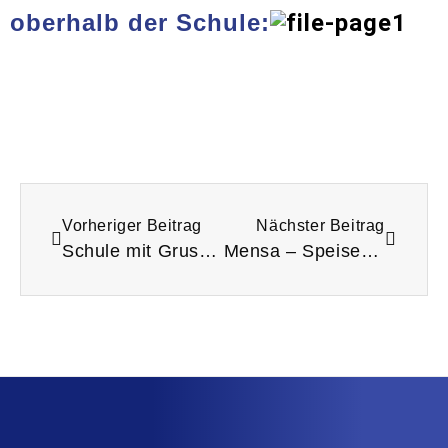
oberhalb der Schule:
Vorheriger Beitrag
Nächster Beitrag
Schule mit Gruselfaktor
Mensa – Speisepläne