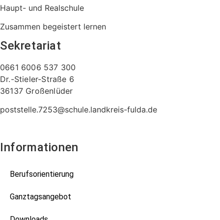
Haupt- und Realschule
Zusammen begeistert lernen
Sekretariat
0661 6006 537 300
Dr.-Stieler-Straße 6
36137 Großenlüder
poststelle.7253@schule.landkreis-fulda.de
Informationen
Berufsorientierung
Ganztagsangebot
Downloads