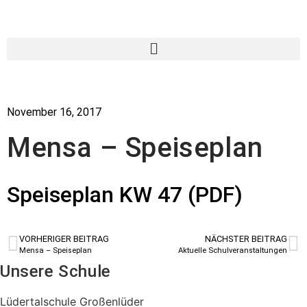
November 16, 2017
Mensa – Speiseplan
Speiseplan KW 47 (PDF)
VORHERIGER BEITRAG
NÄCHSTER BEITRAG
Mensa – Speiseplan
Aktuelle Schulveranstaltungen
Unsere Schule
Lüdertalschule Großenlüder