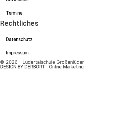
Termine
Rechtliches
Datenschutz
Impressum
© 2026 - Lüdertalschule Großenlüder
DESIGN BY DERBORT - Online Marketing