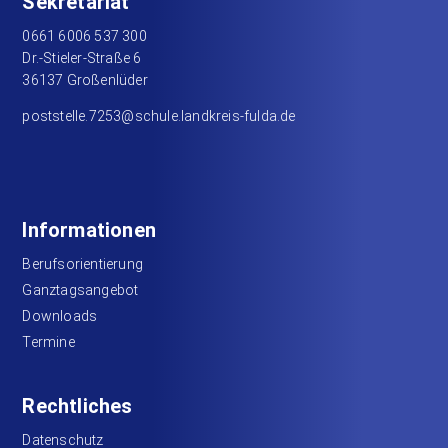
Sekretariat
0661 6006 537 300
Dr.-Stieler-Straße 6
36137 Großenlüder
poststelle.7253@schule.landkreis-fulda.de
Informationen
Berufsorientierung
Ganztagsangebot
Downloads
Termine
Rechtliches
Datenschutz