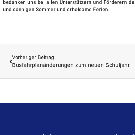
bedanken uns bei allen Unterstützern und Förderern d
und sonnigen Sommer und erholsame Ferien.
Vorheriger Beitrag
Busfahrplanänderungen zum neuen Schuljahr