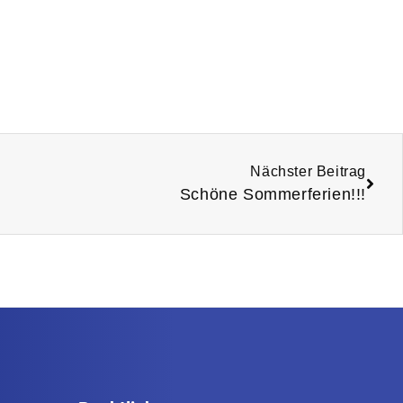
Nächster Beitrag
Schöne Sommerferien!!!