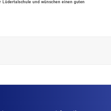
er Lüdertalschule und wünschen einen guten