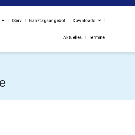
IServ
Ganztagsangebot
Downloads
Aktuelles
Termine
e