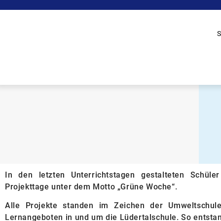
S
In den letzten Unterrichtstagen gestalteten Schül
Projekttage unter dem Motto „Grüne Woche“.
Alle Projekte standen im Zeichen der Umweltschul
Lernangeboten in und um die Lüdertalschule. So entstan