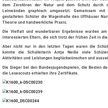
dem Zerstören der Natur und dem Schutz durch d
Leinwänden graphisch umgesetzt. Gemeinsam mit 
gestalteten Schüler die Wagenhalle des Uffhäuser Na
Theorie und handwerkliche Praxis.
Die Vielfalt und wunderbaren Ergebnisse wurden am
interessierten Eltern, die sich trotz der frühen Zeit in 
Aber nicht nur in den letzten Tagen waren die Schül
konnte die Schulleiterin Antje Neiße viele Schüle
Aktivitäten und Leistungen beglückwünschen und ausze
Die Sieger bei den Bundesjugendspielen, die Besten de
die Lesescouts erhielten ihre Zertifikate.