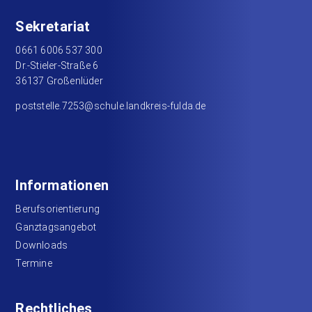
Sekretariat
0661 6006 537 300
Dr.-Stieler-Straße 6
36137 Großenlüder
poststelle.7253@schule.landkreis-fulda.de
Informationen
Berufsorientierung
Ganztagsangebot
Downloads
Termine
Rechtliches