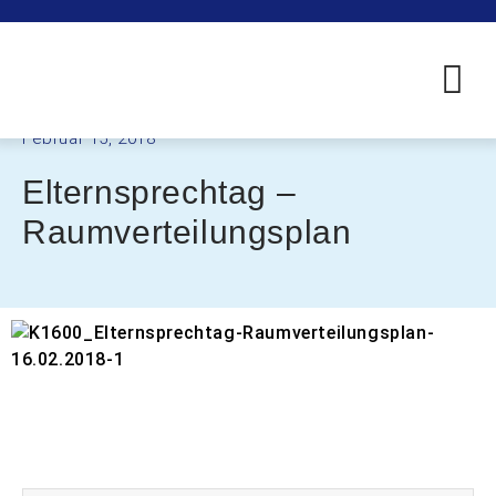
Februar 15, 2018
Elternsprechtag –
Raumverteilungsplan