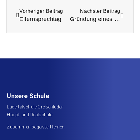
Vorheriger Beitrag
Nächster Beitrag
Elternsprechtag
Gründung eines Schulorchesters
Unsere Schule
Lüdertalschule Großenlüder
Haupt- und Realschule
Zusammen begeistert lernen