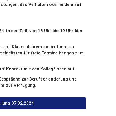
istungen, das Verhalten oder andere auf
 in der Zeit von 16 Uhr bis 19 Uhr hier
h- und Klassenlehrern zu bestimmten
meldelisten für freie Termine hängen zum
arf Kontakt mit den Kolleg*innen auf.
Gespräche zur Berufsorientierung und
Uhr zur Verfügung.
ilung 07.02.2024