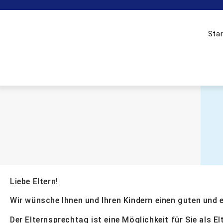
Star
Liebe Eltern!
Wir wünsche Ihnen und Ihren Kindern einen guten und er
Der Elternsprechtag ist eine Möglichkeit für Sie als E