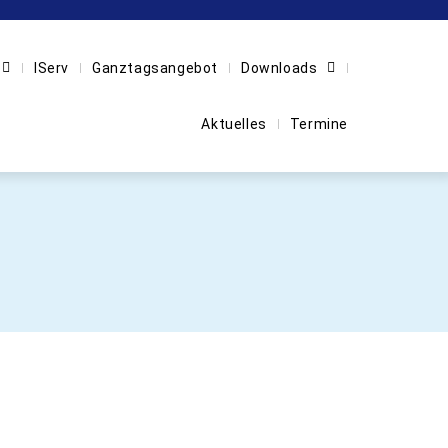
IServ
Ganztagsangebot
Downloads
Aktuelles
Termine