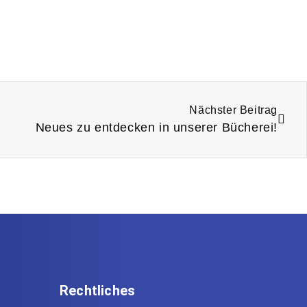
Nächster Beitrag
Neues zu entdecken in unserer Bücherei!
Rechtliches