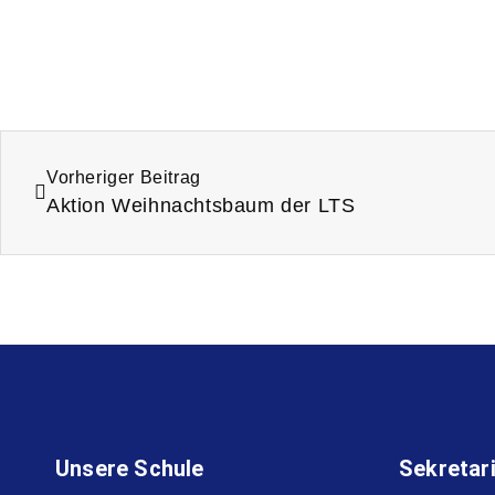
Vorheriger Beitrag
Aktion Weihnachtsbaum der LTS
Unsere Schule
Sekretar