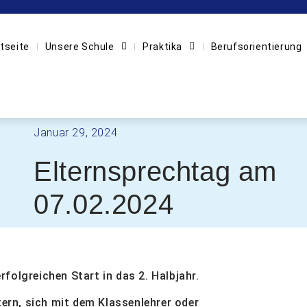
tseite
Unsere Schule
Praktika
Berufsorientierung
Januar 29, 2024
Elternsprechtag am
07.02.2024
folgreichen Start in das 2. Halbjahr.
ltern, sich mit dem Klassenlehrer oder