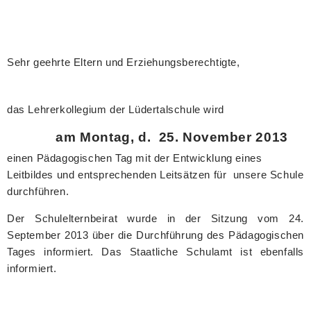
Sehr geehrte Eltern und Erziehungsberechtigte,
das Lehrerkollegium der Lüdertalschule wird
am Montag, d.
25. November 2013
einen Pädagogischen Tag mit der Entwicklung eines
Leitbildes und entsprechenden Leitsätzen für
unsere Schule
durchführen.
Der Schulelternbeirat wurde in der Sitzung vom 24.
September 2013 über die Durchführung des Pädagogischen
Tages informiert. Das Staatliche Schulamt ist ebenfalls
informiert.