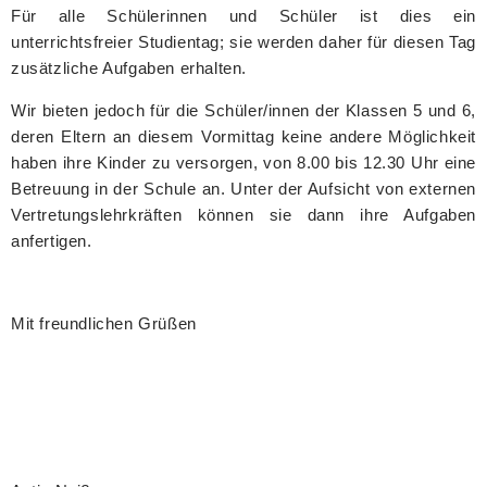
Für alle Schülerinnen und Schüler ist dies ein
unterrichtsfreier Studientag; sie werden daher für diesen Tag
zusätzliche Aufgaben erhalten.
Wir bieten jedoch für die Schüler/innen der Klassen 5 und 6,
deren Eltern an diesem Vormittag keine andere Möglichkeit
haben ihre Kinder zu versorgen, von 8.00 bis 12.30 Uhr eine
Betreuung in der Schule an. Unter der Aufsicht von externen
Vertretungslehrkräften können sie dann ihre Aufgaben
anfertigen.
Mit freundlichen Grüßen