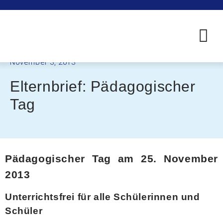
November 3, 2013
Elternbrief: Pädagogischer
Tag
Pädagogischer Tag am 25. November
2013
Unterrichtsfrei für alle Schülerinnen und
Schüler