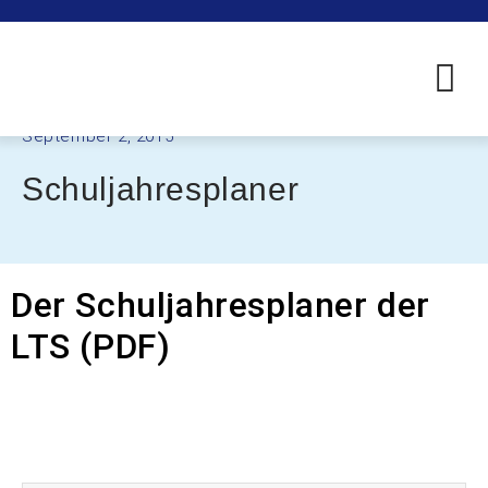
September 2, 2015
Schuljahresplaner
Der Schuljahresplaner der
LTS (PDF)