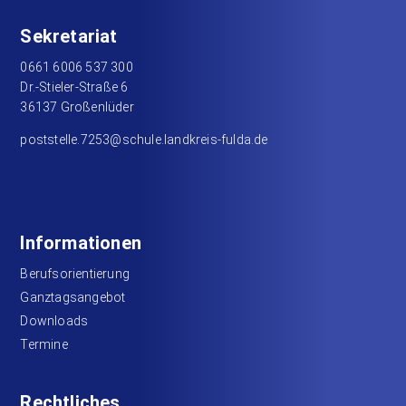
Sekretariat
0661 6006 537 300
Dr.-Stieler-Straße 6
36137 Großenlüder
poststelle.7253@schule.landkreis-fulda.de
Informationen
Berufsorientierung
Ganztagsangebot
Downloads
Termine
Rechtliches