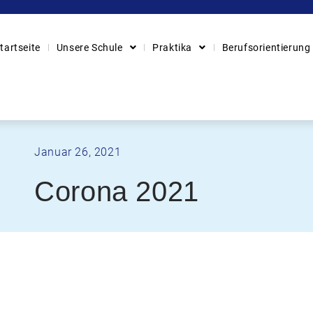
tartseite
Unsere Schule
Praktika
Berufsorientierung
Januar 26, 2021
Corona 2021