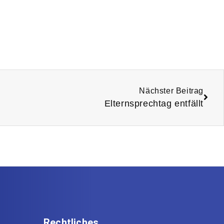
Nächster Beitrag
Elternsprechtag entfällt
Rechtliches