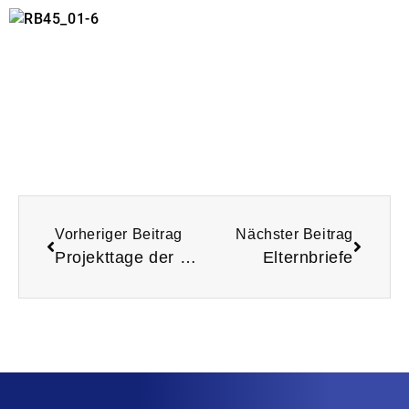
Vorheriger Beitrag
Nächster Beitrag
Projekttage der Lesescouts
Elternbriefe