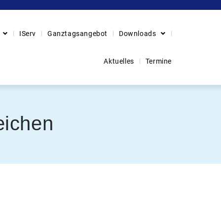
IServ
Ganztagsangebot
Downloads
Aktuelles
Termine
eichen