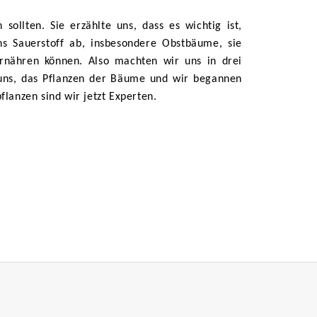
sollten. Sie erzählte uns, dass es wichtig ist,
ns Sauerstoff ab, insbesondere Obstbäume, sie
ernähren können. Also machten wir uns in drei
 uns, das Pflanzen der Bäume und wir begannen
flanzen sind wir jetzt Experten.