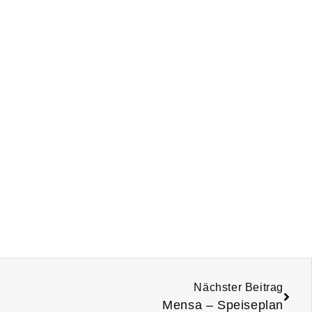
Nächster Beitrag
Mensa – Speiseplan