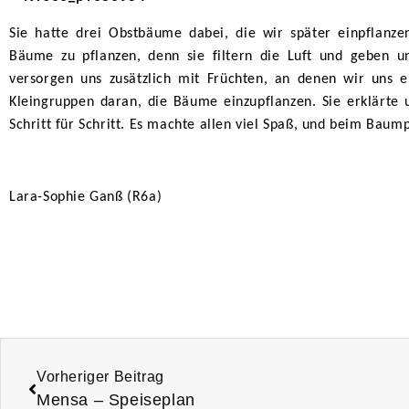
Sie hatte drei Obstbäume dabei, die wir später einpflanzen 
Bäume zu pflanzen, denn sie filtern die Luft und geben u
versorgen uns zusätzlich mit Früchten, an denen wir uns 
Kleingruppen daran, die Bäume einzupflanzen. Sie erklärte
Schritt für Schritt. Es machte allen viel Spaß, und beim Baump
Lara-Sophie Ganß (R6a)
Vorheriger Beitrag
Mensa – Speiseplan