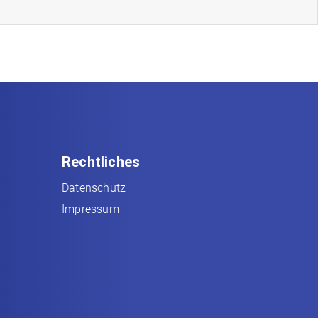
Rechtliches
Datenschutz
Impressum