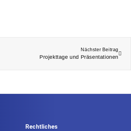
Nächster Beitrag
Projekttage und Präsentationen
Rechtliches