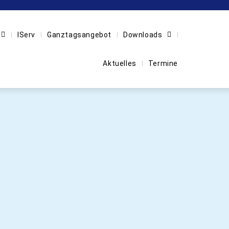
IServ
Ganztagsangebot
Downloads
Aktuelles
Termine