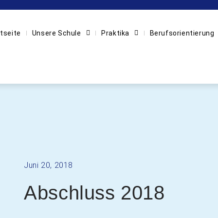
tseite
Unsere Schule
Praktika
Berufsorientierung
Juni 20, 2018
Abschluss 2018